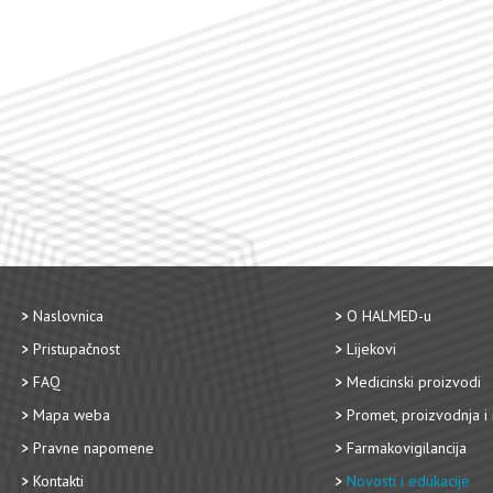
Naslovnica
O HALMED-u
Pristupačnost
Lijekovi
FAQ
Medicinski proizvodi
Mapa weba
Promet, proizvodnja i 
Pravne napomene
Farmakovigilancija
Kontakti
Novosti i edukacije