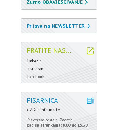
Žurno OBAVJEŠĆIVANJE
Prijava na NEWSLETTER
PRATITE NAS...
LinkedIn
Instagram
Facebook
PISARNICA
Važne informacije
Ksaverska cesta 4, Zagreb
Rad sa strankama: 8.00 do 15.30