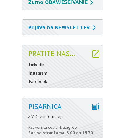
Žurno OBAVJEŠĆIVANJE
Prijava na NEWSLETTER
PRATITE NAS...
LinkedIn
Instagram
Facebook
PISARNICA
Važne informacije
Ksaverska cesta 4, Zagreb
Rad sa strankama: 8.00 do 15.30