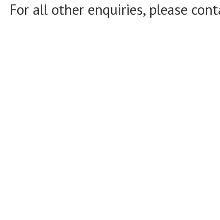
For all other enquiries, please con