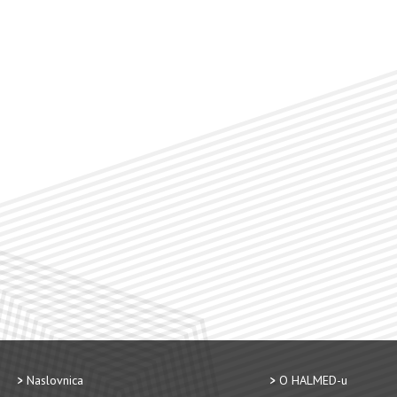
Naslovnica
O HALMED-u