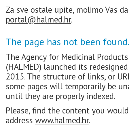
Za sve ostale upite, molimo Vas da
portal@halmed.hr
.
The page has not been found
The Agency for Medicinal Products
(HALMED) launched its redesigne
2015. The structure of links, or U
some pages will temporarily be una
until they are properly indexed.
Please, find the content you would 
address
www.halmed.hr
.