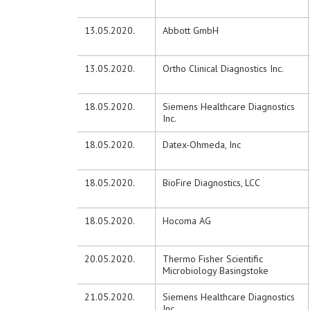
13.05.2020.
Abbott GmbH
13.05.2020.
Ortho Clinical Diagnostics Inc.
18.05.2020.
Siemens Healthcare Diagnostics
Inc.
18.05.2020.
Datex-Ohmeda, Inc
18.05.2020.
BioFire Diagnostics, LCC
18.05.2020.
Hocoma AG
20.05.2020.
Thermo Fisher Scientific
Microbiology Basingstoke
21.05.2020.
Siemens Healthcare Diagnostics
Inc.