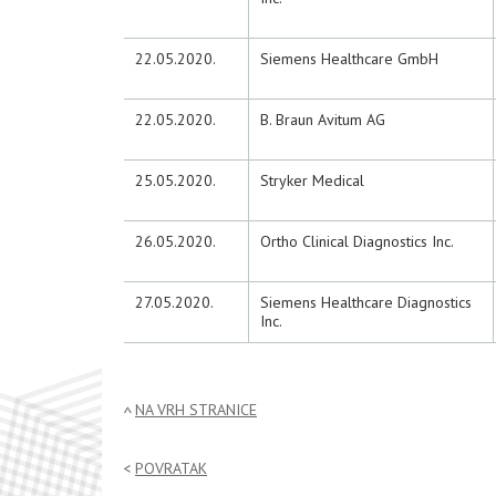
22.05.2020.
Siemens Healthcare GmbH
22.05.2020.
B. Braun Avitum AG
25.05.2020.
Stryker Medical
26.05.2020.
Ortho Clinical Diagnostics Inc.
27.05.2020.
Siemens Healthcare Diagnostics
Inc.
NA VRH STRANICE
POVRATAK