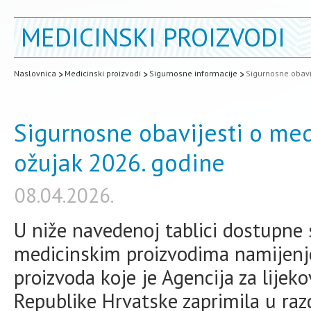
MEDICINSKI PROIZVODI
Naslovnica
Medicinski proizvodi
Sigurnosne informacije
Sigurnosne obavi
Sigurnosne obavijesti o med
ožujak 2026. godine
08.04.2026.
U niže navedenoj tablici dostupne 
medicinskim proizvodima namijenj
proizvoda koje je Agencija za lijek
Republike Hrvatske zaprimila u raz