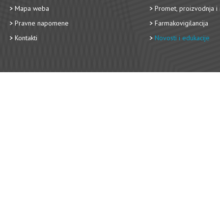
Mapa weba
Promet, proizvodnja i 
Pravne napomene
Farmakovigilancija
Kontakti
Novosti i edukacije