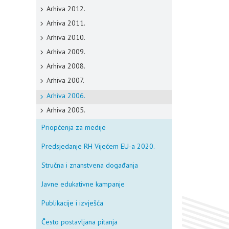
Arhiva 2012.
Arhiva 2011.
Arhiva 2010.
Arhiva 2009.
Arhiva 2008.
Arhiva 2007.
Arhiva 2006.
Arhiva 2005.
Priopćenja za medije
Predsjedanje RH Vijećem EU-a 2020.
Stručna i znanstvena događanja
Javne edukativne kampanje
Publikacije i izvješća
Često postavljana pitanja