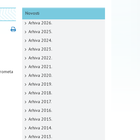
Novosti
Arhiva 2026.
Arhiva 2025.
Arhiva 2024.
Arhiva 2023.
Arhiva 2022.
Arhiva 2021.
prometa
Arhiva 2020.
Arhiva 2019.
Arhiva 2018.
Arhiva 2017.
Arhiva 2016.
Arhiva 2015.
Arhiva 2014.
Arhiva 2013.