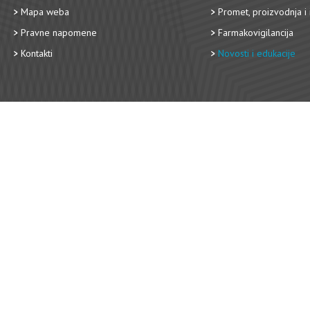
Mapa weba
Promet, proizvodnja i 
Pravne napomene
Farmakovigilancija
Kontakti
Novosti i edukacije