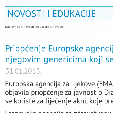
NOVOSTI I EDUKACIJE
Naslovnica
Novosti i edukacije
Novosti
Priopćenje Europske agencij
njegovim genericima koji se 
31.01.2013.
Europska agencija za lijekove (EMA)
objavila priopćenje za javnost o D
se koriste za liječenje akni, koje pr