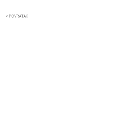
POVRATAK