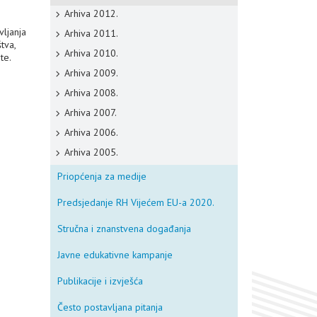
Arhiva 2012.
vljanja
Arhiva 2011.
tva,
Arhiva 2010.
te.
Arhiva 2009.
Arhiva 2008.
Arhiva 2007.
Arhiva 2006.
Arhiva 2005.
Priopćenja za medije
Predsjedanje RH Vijećem EU-a 2020.
Stručna i znanstvena događanja
Javne edukativne kampanje
Publikacije i izvješća
Često postavljana pitanja