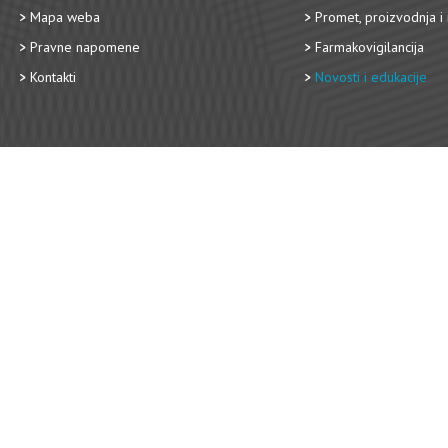
Mapa weba
Promet, proizvodnja i 
Pravne napomene
Farmakovigilancija
Kontakti
Novosti i edukacije