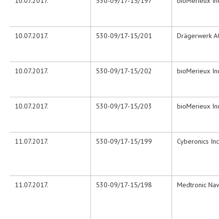
10.07.2017.
530-09/17-15/197
bioMerieux In
10.07.2017.
530-09/17-15/201
Drägerwerk A
10.07.2017.
530-09/17-15/202
bioMerieux In
10.07.2017.
530-09/17-15/203
bioMerieux In
11.07.2017.
530-09/17-15/199
Cyberonics Inc
11.07.2017.
530-09/17-15/198
Medtronic Navi