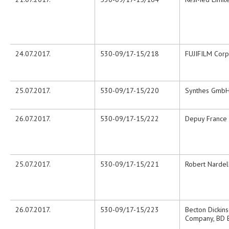
24.07.2017.
530-09/17-15/218
FUJIFILM Corp
25.07.2017.
530-09/17-15/220
Synthes Gmb
26.07.2017.
530-09/17-15/222
Depuy France
25.07.2017.
530-09/17-15/221
Robert Nardell
26.07.2017.
530-09/17-15/223
Becton Dickin
Company, BD B