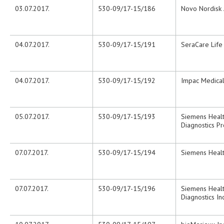
03.07.2017.
530-09/17-15/186
Novo Nordisk
04.07.2017.
530-09/17-15/191
SeraCare Life 
04.07.2017.
530-09/17-15/192
Impac Medical
05.07.2017.
530-09/17-15/193
Siemens Heal
Diagnostics P
07.07.2017.
530-09/17-15/194
Siemens Heal
07.07.2017.
530-09/17-15/196
Siemens Heal
Diagnostics Inc