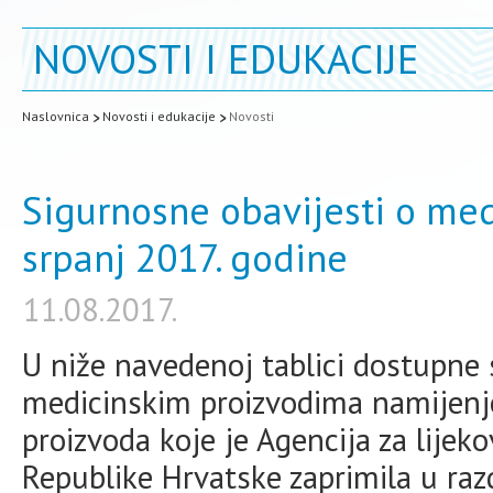
NOVOSTI I EDUKACIJE
Naslovnica
Novosti i edukacije
Novosti
Sigurnosne obavijesti o med
srpanj 2017. godine
11.08.2017.
U niže navedenoj tablici dostupne 
medicinskim proizvodima namijenj
proizvoda koje je Agencija za lijek
Republike Hrvatske zaprimila u razd