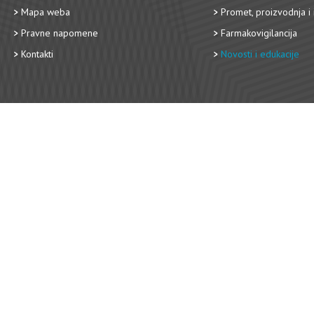
Mapa weba
Promet, proizvodnja i 
Pravne napomene
Farmakovigilancija
Kontakti
Novosti i edukacije