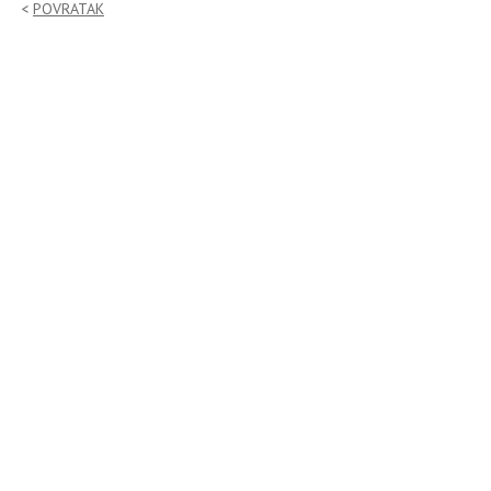
POVRATAK