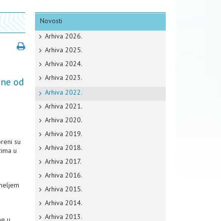
Novosti
Arhiva 2026.
Arhiva 2025.
Arhiva 2024.
Arhiva 2023.
ane od
Arhiva 2022.
Arhiva 2021.
Arhiva 2020.
Arhiva 2019.
breni su
Arhiva 2018.
zima u
Arhiva 2017.
Arhiva 2016.
emeljem
Arhiva 2015.
Arhiva 2014.
Arhiva 2013.
ne u