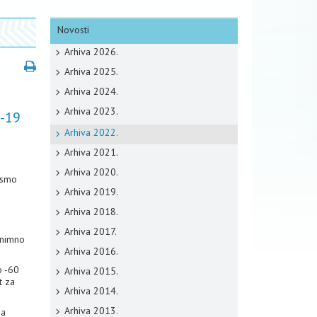
Novosti
Arhiva 2026.
Arhiva 2025.
Arhiva 2024.
Arhiva 2023.
D-19
Arhiva 2022.
Arhiva 2021.
Arhiva 2020.
ismo
Arhiva 2019.
Arhiva 2018.
Arhiva 2017.
znimno
Arhiva 2016.
o -60
Arhiva 2015.
t za
Arhiva 2014.
Arhiva 2013.
na