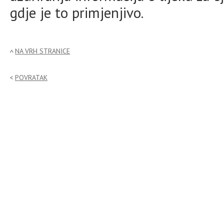
gdje je to primjenjivo.
NA VRH STRANICE
POVRATAK