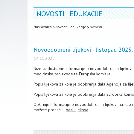
NOVOSTI I EDUKACIJE
Naslovnica
Novosti i edukacije
Novosti
Novoodobreni lijekovi - listopad 2025.
14.11.2025.
Niže su dostupne informacije o novoodobrenim lijekovim
medicinske proizvode te Europska komisija.
Popis lijekova za koje je odobrenja dala Agencija za li
Popis lijekova za koje je odobrenja dala Europska komi
Opširnije informacije o novoodobrenim lijekovima, kao i
možete pronaći u
bazi lijekova
.