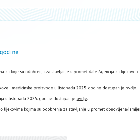
 godine
a za koje su odobrenja za stavljanje u promet dale Agencija za lijekove i
jekove i medicinske proizvode u listopadu 2025. godine dostupan je
ovdje
.
sija u listopadu 2025. godine dostupan je
ovdje
.
 o lijekovima kojima su odobrenja za stavljanje u promet obnovljena/izmije