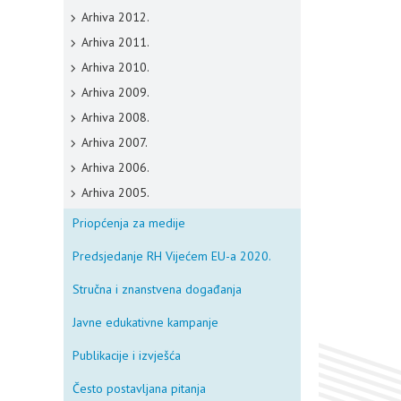
Arhiva 2012.
Arhiva 2011.
Arhiva 2010.
Arhiva 2009.
Arhiva 2008.
Arhiva 2007.
Arhiva 2006.
Arhiva 2005.
Priopćenja za medije
Predsjedanje RH Vijećem EU-a 2020.
Stručna i znanstvena događanja
Javne edukativne kampanje
Publikacije i izvješća
Često postavljana pitanja