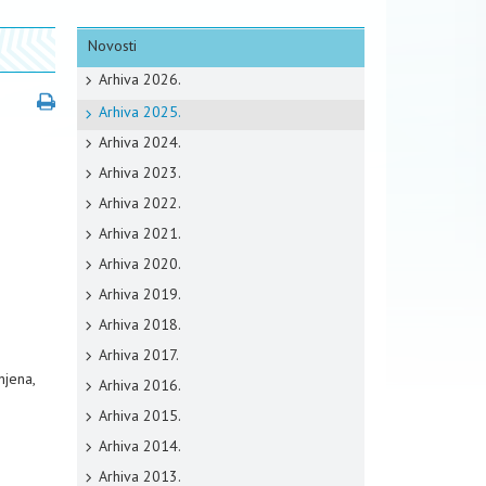
Novosti
Arhiva 2026.
Arhiva 2025.
Arhiva 2024.
Arhiva 2023.
Arhiva 2022.
Arhiva 2021.
Arhiva 2020.
Arhiva 2019.
Arhiva 2018.
Arhiva 2017.
njena,
Arhiva 2016.
Arhiva 2015.
Arhiva 2014.
Arhiva 2013.