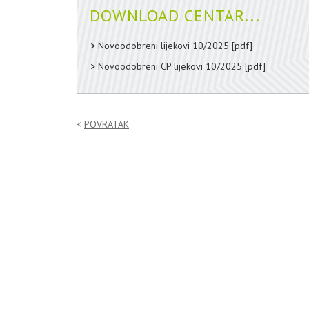
DOWNLOAD CENTAR...
Novoodobreni lijekovi 10/2025
[pdf]
Novoodobreni CP lijekovi 10/2025
[pdf]
POVRATAK