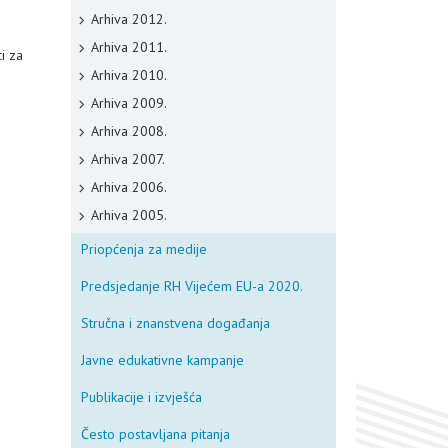
Arhiva 2012.
Arhiva 2011.
i za
Arhiva 2010.
Arhiva 2009.
Arhiva 2008.
Arhiva 2007.
Arhiva 2006.
Arhiva 2005.
Priopćenja za medije
Predsjedanje RH Vijećem EU-a 2020.
Stručna i znanstvena događanja
Javne edukativne kampanje
Publikacije i izvješća
Često postavljana pitanja