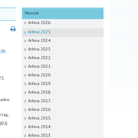
Novosti
Arhiva 2026.
Arhiva 2025.
Arhiva 2024.
Arhiva 2023.
kih
Arhiva 2022.
Arhiva 2021.
Arhiva 2020.
25.
Arhiva 2019.
Arhiva 2018.
kladno
Arhiva 2017.
Arhiva 2016.
7/746;
Arhiva 2015.
 (EU)
Arhiva 2014.
Arhiva 2013.