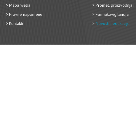
Mapa weba
Promet, proizvodnja i 
Pravne napomene
Farmakovigilancija
Kontakti
Novosti i edukacije