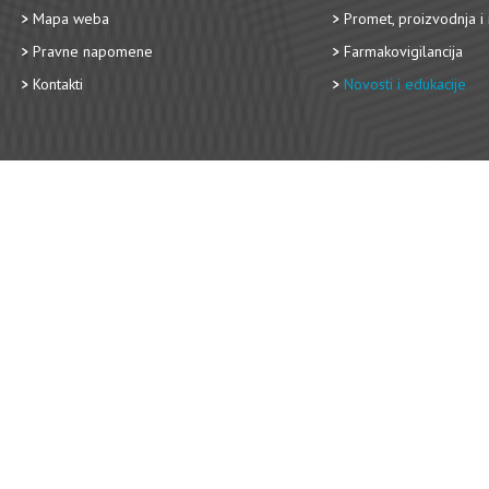
Mapa weba
Promet, proizvodnja i 
Pravne napomene
Farmakovigilancija
Kontakti
Novosti i edukacije