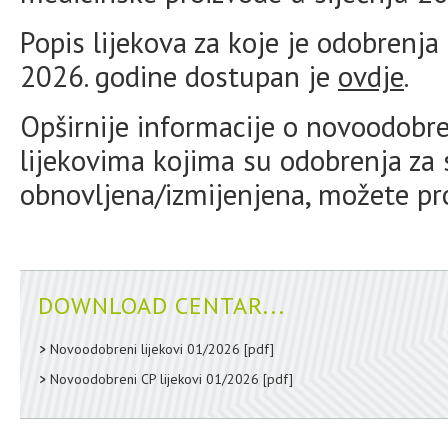
Popis lijekova za koje je odobrenja
2026. godine dostupan je
ovdje
.
Opširnije informacije o novoodobre
lijekovima kojima su odobrenja za 
obnovljena/izmijenjena, možete p
DOWNLOAD CENTAR...
Novoodobreni lijekovi 01/2026
[pdf]
Novoodobreni CP lijekovi 01/2026
[pdf]