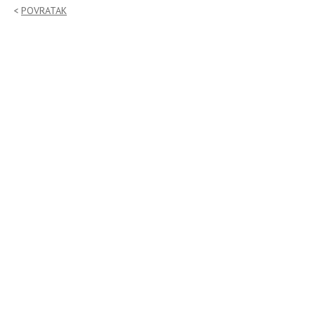
POVRATAK