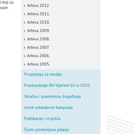
i koji su
Arhiva 2012.
apaze
Arhiva 2011.
Arhiva 2010.
Arhiva 2009.
Arhiva 2008.
Arhiva 2007.
Arhiva 2006.
Arhiva 2005.
Priopćenja za medije
Predsjedanje RH Vijećem EU-a 2020.
Stručna i znanstvena događanja
Javne edukativne kampanje
Publikacije i izvješća
Često postavljana pitanja