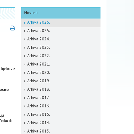
Novosti
Arhiva 2026.
Arhiva 2025.
Arhiva 2024.
Arhiva 2023.
Arhiva 2022.
Arhiva 2021.
 lijekove
Arhiva 2020.
Arhiva 2019.
Arhiva 2018.
nosno
Arhiva 2017.
Arhiva 2016.
Arhiva 2015.
lju
niku ili
Arhiva 2014.
Arhiva 2013.