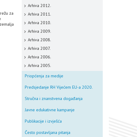
Arhiva 2012.
mrežu za
Arhiva 2011.
n
Arhiva 2010.
 zemalja
Arhiva 2009.
Arhiva 2008.
Arhiva 2007.
Arhiva 2006.
Arhiva 2005.
Priopćenja za medije
Predsjedanje RH Vijećem EU-a 2020.
Stručna i znanstvena događanja
Javne edukativne kampanje
Publikacije i izvješća
Često postavljana pitanja