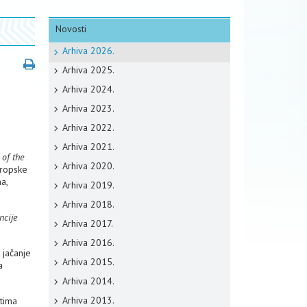
Novosti
Arhiva 2026.
Arhiva 2025.
Arhiva 2024.
Arhiva 2023.
Arhiva 2022.
Arhiva 2021.
of the
Arhiva 2020.
uropske
a,
Arhiva 2019.
Arhiva 2018.
ncije
Arhiva 2017.
Arhiva 2016.
 jačanje
Arhiva 2015.
a
Arhiva 2014.
Arhiva 2013.
etima