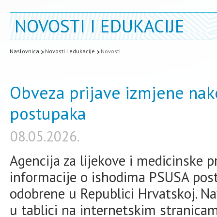
NOVOSTI I EDUKACIJE
Naslovnica
Novosti i edukacije
Novosti
Obveza prijave izmjene nak
postupaka
08.05.2026.
Agencija za lijekove i medicinske 
informacije o ishodima PSUSA post
odobrene u Republici Hrvatskoj. N
u tablici na internetskim strani