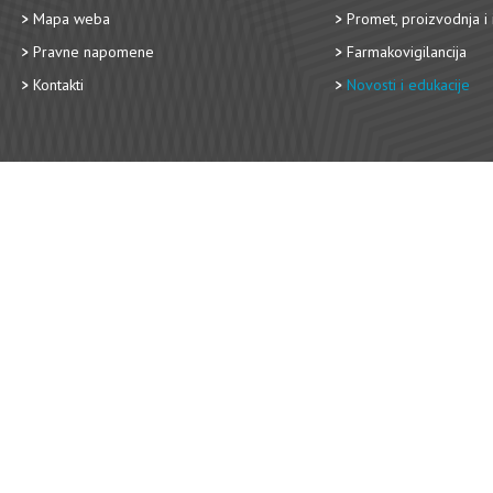
Mapa weba
Promet, proizvodnja i 
Pravne napomene
Farmakovigilancija
Kontakti
Novosti i edukacije