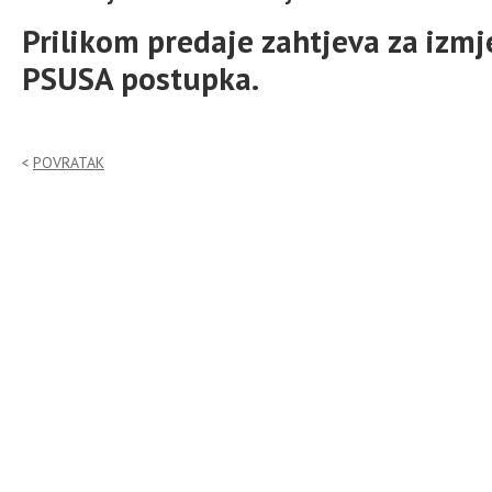
Prilikom predaje zahtjeva za izmj
PSUSA postupka.
POVRATAK