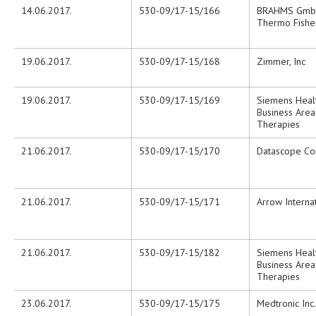
14.06.2017.
530-09/17-15/166
BRAHMS GmbH,
Thermo Fisher
19.06.2017.
530-09/17-15/168
Zimmer, Inc
19.06.2017.
530-09/17-15/169
Siemens Heal
Business Are
Therapies
21.06.2017.
530-09/17-15/170
Datascope Co
21.06.2017.
530-09/17-15/171
Arrow Internat
21.06.2017.
530-09/17-15/182
Siemens Heal
Business Are
Therapies
23.06.2017.
530-09/17-15/175
Medtronic Inc.