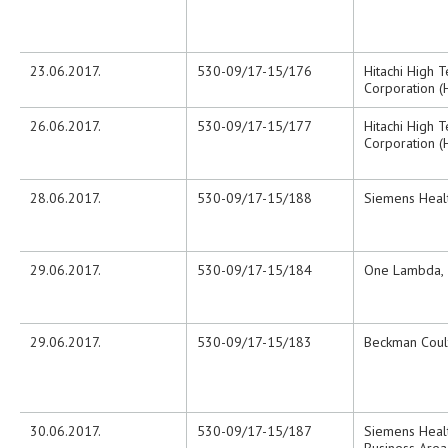
23.06.2017.
530-09/17-15/176
Hitachi High 
Corporation 
26.06.2017.
530-09/17-15/177
Hitachi High 
Corporation 
28.06.2017.
530-09/17-15/188
Siemens Heal
29.06.2017.
530-09/17-15/184
One Lambda, I
29.06.2017.
530-09/17-15/183
Beckman Coul
30.06.2017.
530-09/17-15/187
Siemens Heal