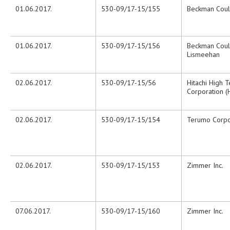
01.06.2017.
530-09/17-15/155
Beckman Coul
01.06.2017.
530-09/17-15/156
Beckman Coult
Lismeehan
02.06.2017.
530-09/17-15/56
Hitachi High 
Corporation 
02.06.2017.
530-09/17-15/154
Terumo Corpo
02.06.2017.
530-09/17-15/153
Zimmer Inc.
07.06.2017.
530-09/17-15/160
Zimmer Inc.