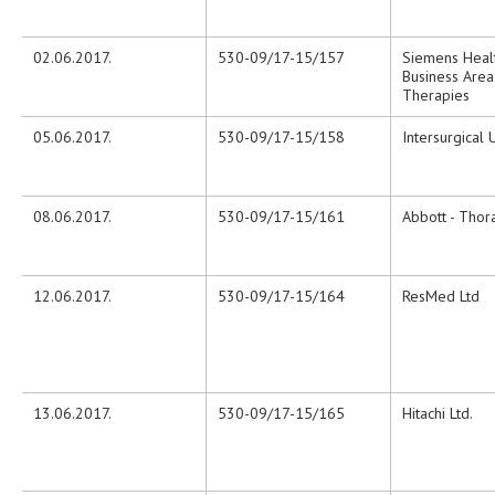
02.06.2017.
530-09/17-15/157
Siemens Heal
Business Are
Therapies
05.06.2017.
530-09/17-15/158
Intersurgical
08.06.2017.
530-09/17-15/161
Abbott - Thor
12.06.2017.
530-09/17-15/164
ResMed Ltd
13.06.2017.
530-09/17-15/165
Hitachi Ltd.