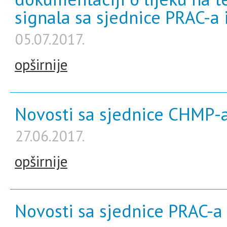
signala sa sjednice PRAC-a 
05.07.2017.
opširnije
Novosti sa sjednice CHMP-a 
27.06.2017.
opširnije
Novosti sa sjednice PRAC-a 