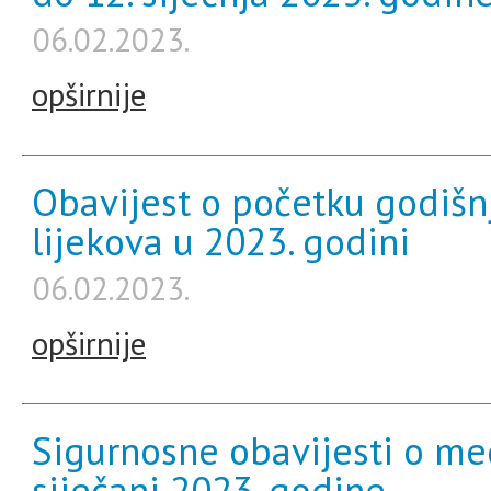
06.02.2023.
opširnije
Obavijest o početku godišn
lijekova u 2023. godini
06.02.2023.
opširnije
Sigurnosne obavijesti o me
siječanj 2023. godine