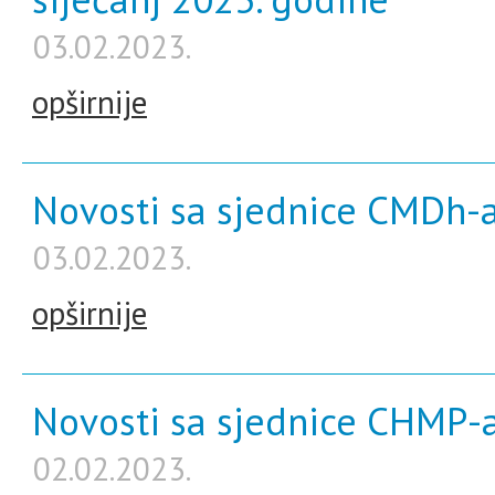
03.02.2023.
opširnije
Novosti sa sjednice CMDh-a 
03.02.2023.
opširnije
Novosti sa sjednice CHMP-a 
02.02.2023.