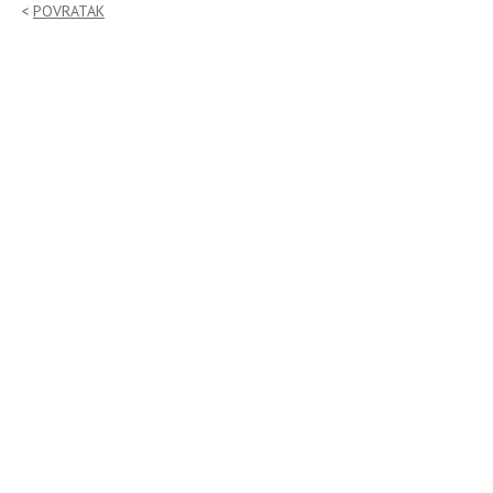
POVRATAK