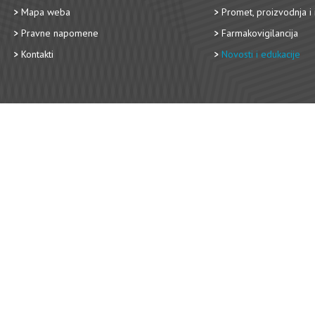
Mapa weba
Promet, proizvodnja i 
Pravne napomene
Farmakovigilancija
Kontakti
Novosti i edukacije