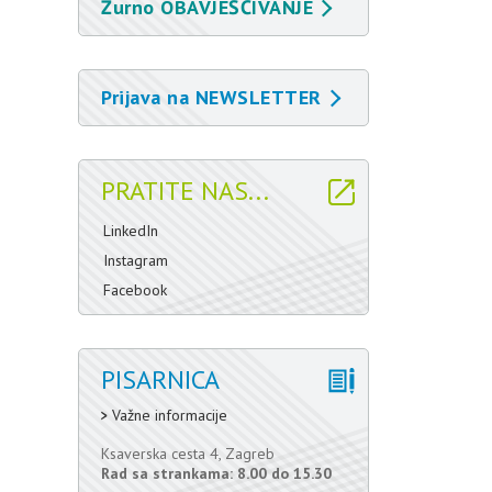
Žurno OBAVJEŠĆIVANJE
Prijava na NEWSLETTER
PRATITE NAS...
LinkedIn
Instagram
Facebook
PISARNICA
Važne informacije
Ksaverska cesta 4, Zagreb
Rad sa strankama: 8.00 do 15.30