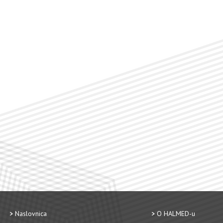
Naslovnica
O HALMED-u