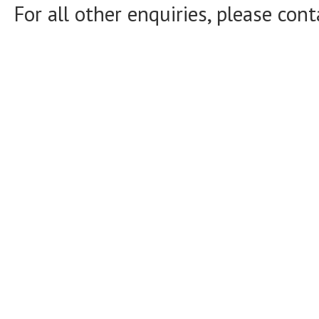
For all other enquiries, please con