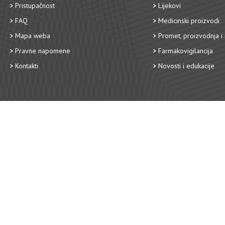
Pristupačnost
Lijekovi
FAQ
Medicinski proizvodi
Mapa weba
Promet, proizvodnja i 
Pravne napomene
Farmakovigilancija
Kontakti
Novosti i edukacije