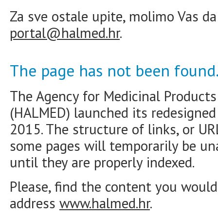
Za sve ostale upite, molimo Vas da
portal@halmed.hr
.
The page has not been found
The Agency for Medicinal Products
(HALMED) launched its redesigne
2015. The structure of links, or U
some pages will temporarily be una
until they are properly indexed.
Please, find the content you would 
address
www.halmed.hr
.