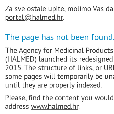
Za sve ostale upite, molimo Vas da
portal@halmed.hr
.
The page has not been found
The Agency for Medicinal Products
(HALMED) launched its redesigne
2015. The structure of links, or U
some pages will temporarily be una
until they are properly indexed.
Please, find the content you would 
address
www.halmed.hr
.