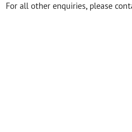
For all other enquiries, please con