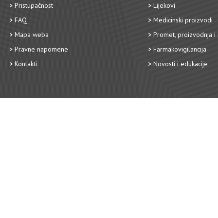
Pristupačnost
Lijekovi
FAQ
Medicinski proizvodi
Mapa weba
Promet, proizvodnja i 
Pravne napomene
Farmakovigilancija
Kontakti
Novosti i edukacije