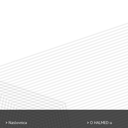
Naslovnica
O HALMED-u