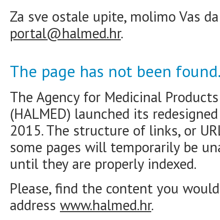
Za sve ostale upite, molimo Vas da
portal@halmed.hr
.
The page has not been found
The Agency for Medicinal Products
(HALMED) launched its redesigne
2015. The structure of links, or U
some pages will temporarily be una
until they are properly indexed.
Please, find the content you would 
address
www.halmed.hr
.