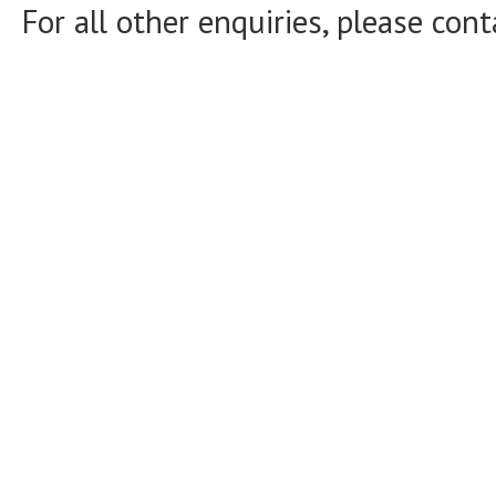
For all other enquiries, please con