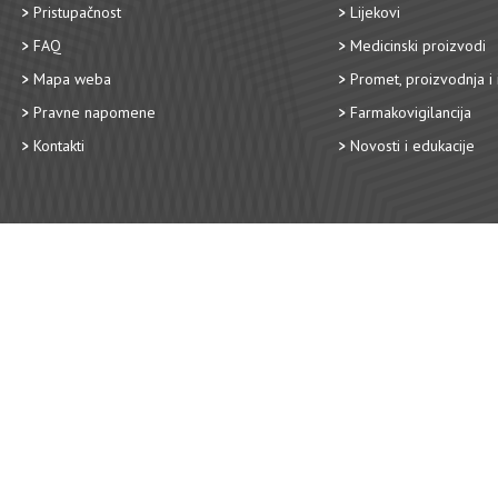
Pristupačnost
Lijekovi
FAQ
Medicinski proizvodi
Mapa weba
Promet, proizvodnja i 
Pravne napomene
Farmakovigilancija
Kontakti
Novosti i edukacije