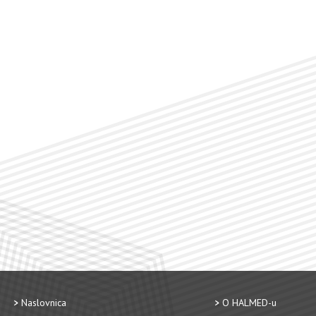
Naslovnica
O HALMED-u