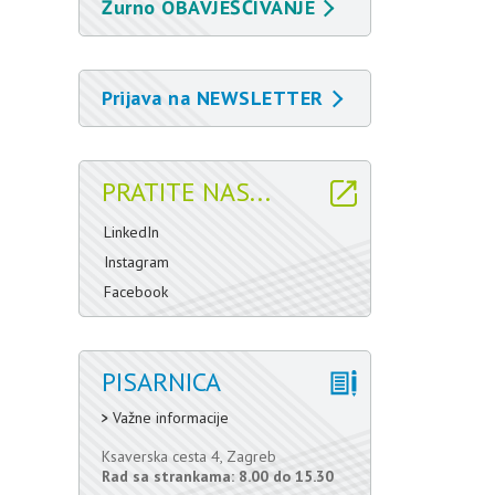
Žurno OBAVJEŠĆIVANJE
Prijava na NEWSLETTER
PRATITE NAS...
LinkedIn
Instagram
Facebook
PISARNICA
Važne informacije
Ksaverska cesta 4, Zagreb
Rad sa strankama: 8.00 do 15.30