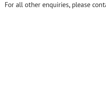
For all other enquiries, please con