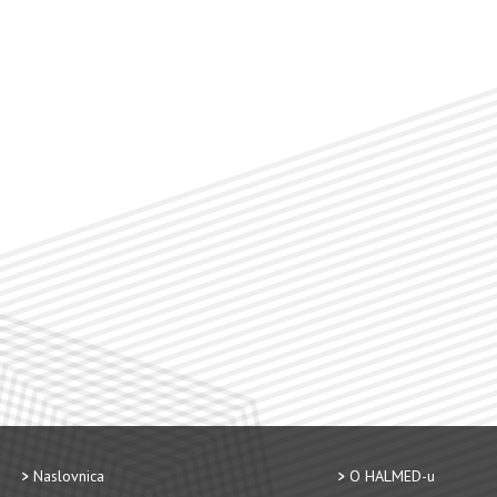
Naslovnica
O HALMED-u