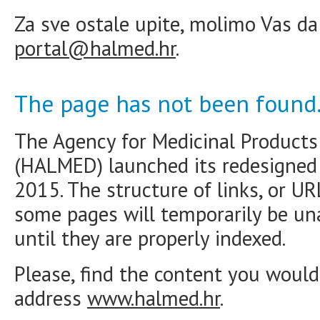
Za sve ostale upite, molimo Vas da
portal@halmed.hr
.
The page has not been found
The Agency for Medicinal Products
(HALMED) launched its redesigne
2015. The structure of links, or U
some pages will temporarily be una
until they are properly indexed.
Please, find the content you would 
address
www.halmed.hr
.