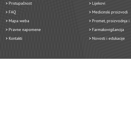
Pristupačnost
Lijekovi
FAQ
Medicinski proizvodi
Mapa weba
Promet, proizvodnja i 
Pravne napomene
Farmakovigilancija
Kontakti
Novosti i edukacije