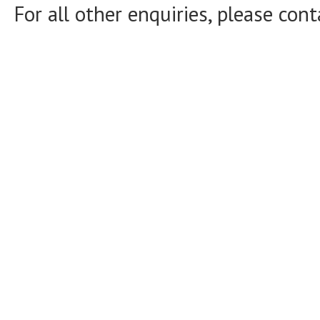
For all other enquiries, please con