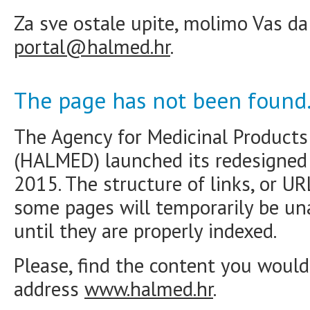
Za sve ostale upite, molimo Vas da
portal@halmed.hr
.
The page has not been found
The Agency for Medicinal Products
(HALMED) launched its redesigne
2015. The structure of links, or U
some pages will temporarily be una
until they are properly indexed.
Please, find the content you would 
address
www.halmed.hr
.