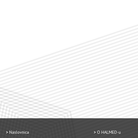
Naslovnica
O HALMED-u