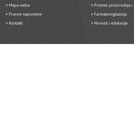
Mapa weba
Promet, proizvodnja i 
Pravne napomene
Farmakovigilancija
Kontakti
Novosti i edukacije