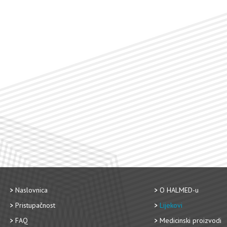
Naslovnica
O HALMED-u
Pristupačnost
Lijekovi
FAQ
Medicinski proizvodi