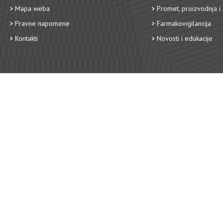
Mapa weba
Promet, proizvodnja i 
Pravne napomene
Farmakovigilancija
Kontakti
Novosti i edukacije