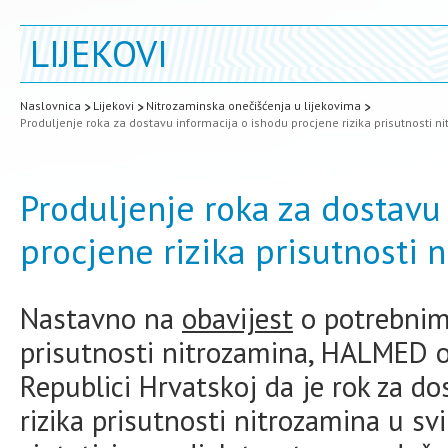
LIJEKOVI
Naslovnica
Lijekovi
Nitrozaminska onečišćenja u lijekovima
Produljenje roka za dostavu informacija o ishodu procjene rizika prisutnosti n
Produljenje roka za dostavu
procjene rizika prisutnosti 
Nastavno na
obavijest
o potrebnim
prisutnosti nitrozamina, HALMED o
Republici Hrvatskoj da je rok za do
rizika prisutnosti nitrozamina u sv