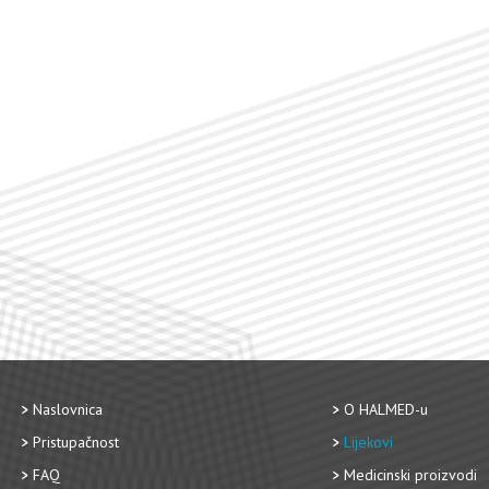
Naslovnica
O HALMED-u
Pristupačnost
Lijekovi
FAQ
Medicinski proizvodi