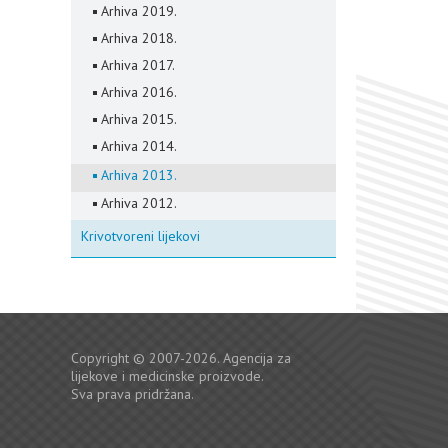
Arhiva 2019.
Arhiva 2018.
Arhiva 2017.
Arhiva 2016.
Arhiva 2015.
Arhiva 2014.
Arhiva 2013.
Arhiva 2012.
Krivotvoreni lijekovi
Copyright © 2007-2026. Agencija za
lijekove i medicinske proizvode.
Sva prava pridržana.