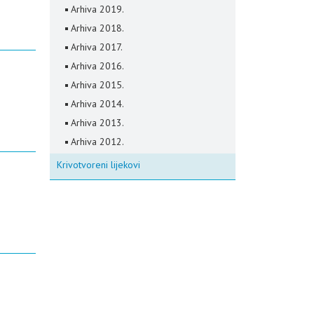
Arhiva 2019.
Arhiva 2018.
Arhiva 2017.
Arhiva 2016.
Arhiva 2015.
Arhiva 2014.
Arhiva 2013.
Arhiva 2012.
Krivotvoreni lijekovi