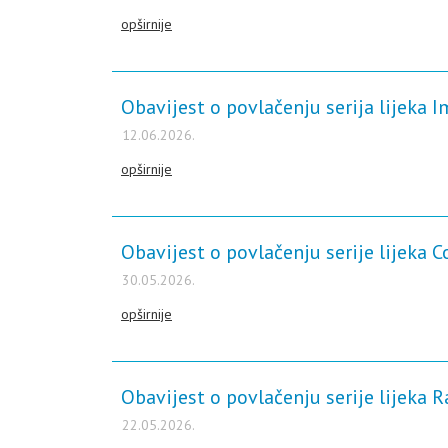
opširnije
Obavijest o povlačenju serija lijeka 
12.06.2026.
opširnije
Obavijest o povlačenju serije lijeka 
30.05.2026.
opširnije
Obavijest o povlačenju serije lijeka 
22.05.2026.