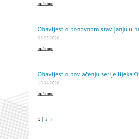
opširnije
Obavijest o ponovnom stavljanju u pr
08.05.2026.
opširnije
Obavijest o povlačenju serije lijeka O
10.04.2026.
opširnije
1
2
»