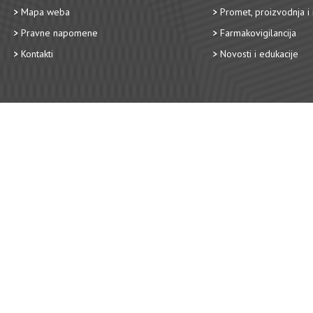
Mapa weba
Promet, proizvodnja i 
Pravne napomene
Farmakovigilancija
Kontakti
Novosti i edukacije