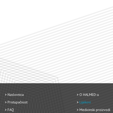
Naslovnica
O HALMED-u
Pristupačnost
Lijekovi
FAQ
Medicinski proizvodi