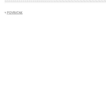
POVRATAK