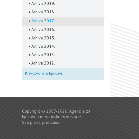
Arhiva 2019.
Arhiva 2018.
Arhiva 2017.
Arhiva 2016.
Arhiva 2015.
Arhiva 2014.
Arhiva 2013.
Arhiva 2012.
Krivotvoreni lijekovi
Copyright © 2007-2026. Agencija za
lijekove i medicinske proizvode.
Sva prava pridržana.