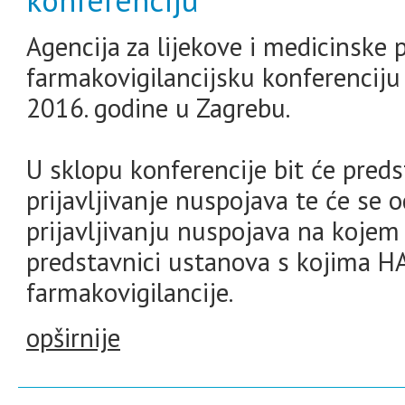
konferenciju
Agencija za lijekove i medicinske
farmakovigilancijsku konferenciju 
2016. godine u Zagrebu.
U sklopu konferencije bit će preds
prijavljivanje nuspojava te će se o
prijavljivanju nuspojava na kojem 
predstavnici ustanova s kojima 
farmakovigilancije.
opširnije