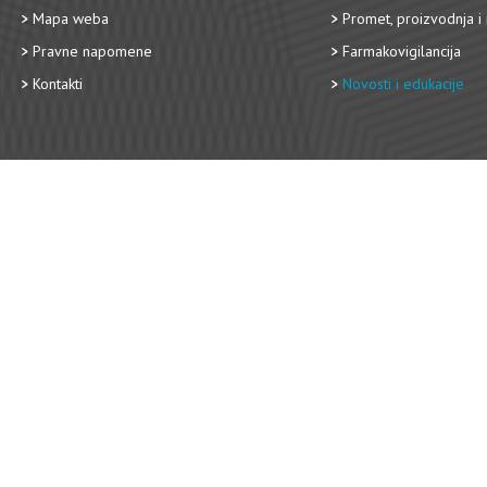
Mapa weba
Promet, proizvodnja i 
Pravne napomene
Farmakovigilancija
Kontakti
Novosti i edukacije