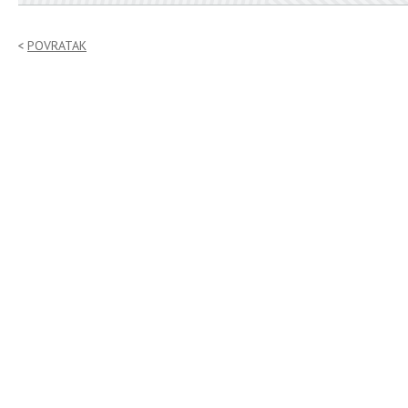
POVRATAK