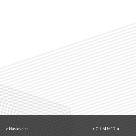
Naslovnica
O HALMED-u