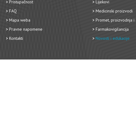
Pristupačnost
Lijekovi
FAQ
Medicinski proizvodi
Mapa weba
Promet, proizvodnja i 
Pravne napomene
Farmakovigilancija
Kontakti
Novosti i edukacije