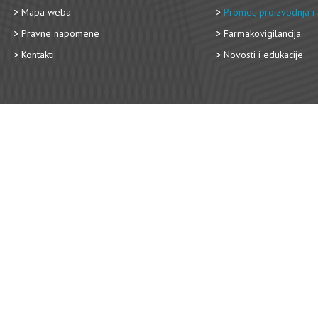
Mapa weba
Promet, proizvodnja i 
Pravne napomene
Farmakovigilancija
Kontakti
Novosti i edukacije