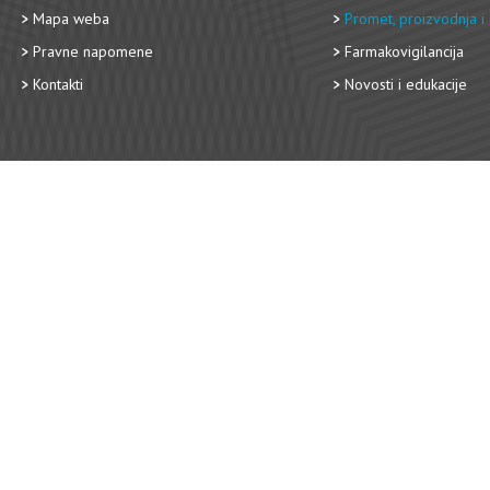
Mapa weba
Promet, proizvodnja i 
Pravne napomene
Farmakovigilancija
Kontakti
Novosti i edukacije