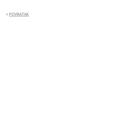
POVRATAK