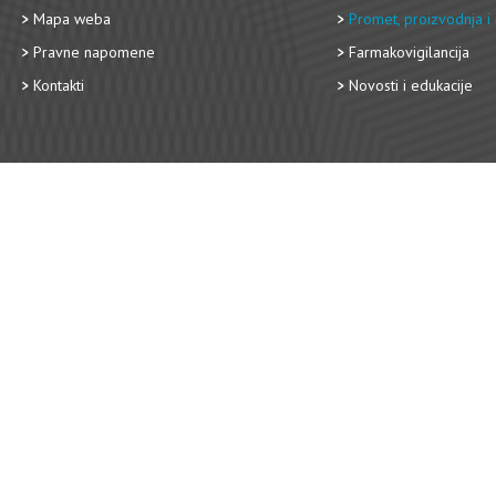
Mapa weba
Promet, proizvodnja i 
Pravne napomene
Farmakovigilancija
Kontakti
Novosti i edukacije