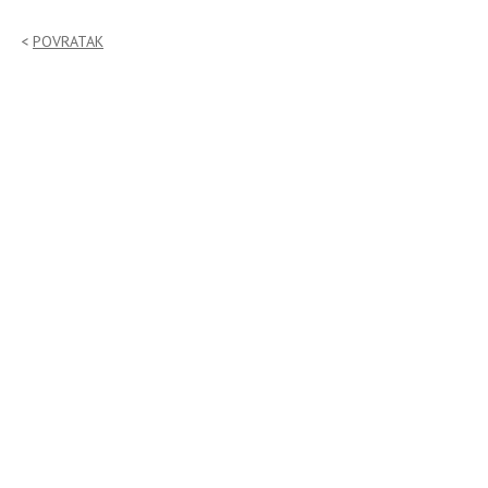
POVRATAK